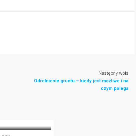
Następny wpis
Odrolnienie gruntu – kiedy jest możliwe i na
czym polega