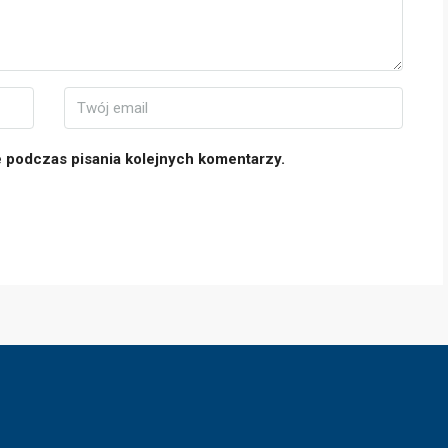
e podczas pisania kolejnych komentarzy.