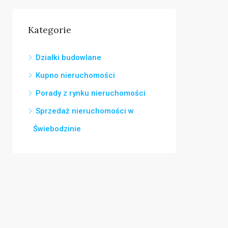
Kategorie
Działki budowlane
Kupno nieruchomości
Porady z rynku nieruchomości
Sprzedaż nieruchomości w
Świebodzinie