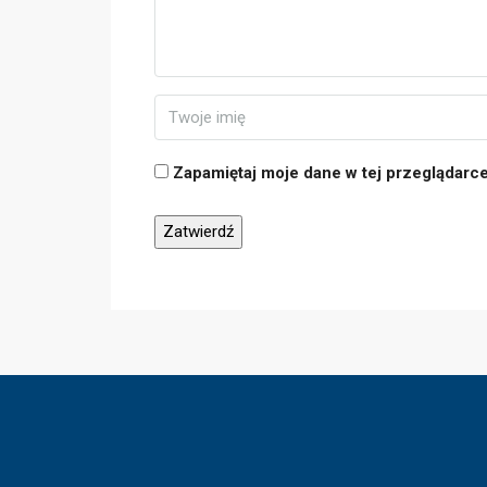
Zapamiętaj moje dane w tej przeglądarc