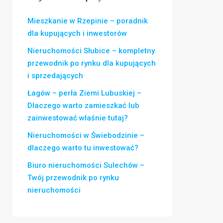
Mieszkanie w Rzepinie – poradnik
dla kupujących i inwestorów
Nieruchomości Słubice – kompletny
przewodnik po rynku dla kupujących
i sprzedających
Łagów – perła Ziemi Lubuskiej –
Dlaczego warto zamieszkać lub
zainwestować właśnie tutaj?
Nieruchomości w Świebodzinie –
dlaczego warto tu inwestować?
Biuro nieruchomości Sulechów –
Twój przewodnik po rynku
nieruchomości