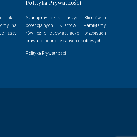
Polityka Prywatności
 lokali
Szanujemy czas naszych Klientów i
 domy na
potencjalnych Klientów. Pamiętamy
 poniższy
również o obowiązujących przepisach
prawa i o ochronie danych osobowych.
Polityka Prywatności