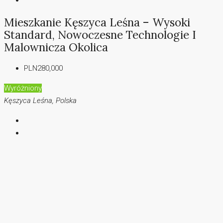
Mieszkanie Kęszyca Leśna – Wysoki
Standard, Nowoczesne Technologie I
Malownicza Okolica
PLN280,000
Wyróżniony
Kęszyca Leśna, Polska