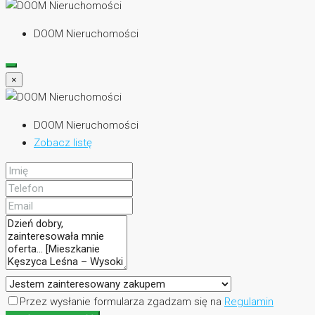
DOOM Nieruchomości
×
DOOM Nieruchomości
Zobacz listę
Przez wysłanie formularza zgadzam się na
Regulamin