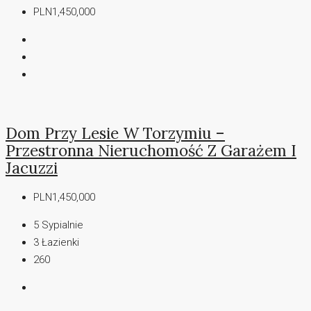
PLN1,450,000
Dom Przy Lesie W Torzymiu –
Przestronna Nieruchomość Z Garażem I
Jacuzzi
PLN1,450,000
5
Sypialnie
3
Łazienki
260