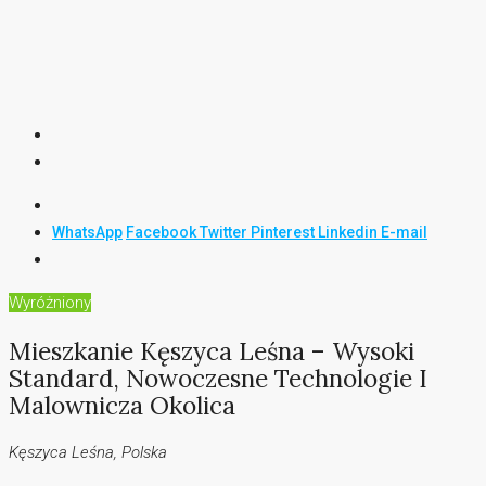
WhatsApp
Facebook
Twitter
Pinterest
Linkedin
E-mail
Wyróżniony
Mieszkanie Kęszyca Leśna – Wysoki
Standard, Nowoczesne Technologie I
Malownicza Okolica
Kęszyca Leśna, Polska