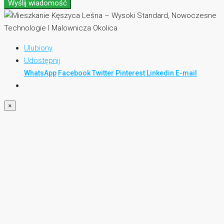
Wyślij wiadomość
Ulubiony
Udostępnij
WhatsApp
Facebook
Twitter
Pinterest
Linkedin
E-mail
×