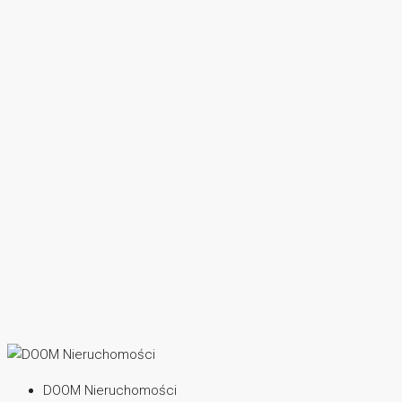
DOOM Nieruchomości