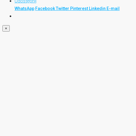
Udostępnij
WhatsApp
Facebook
Twitter
Pinterest
Linkedin
E-mail
×