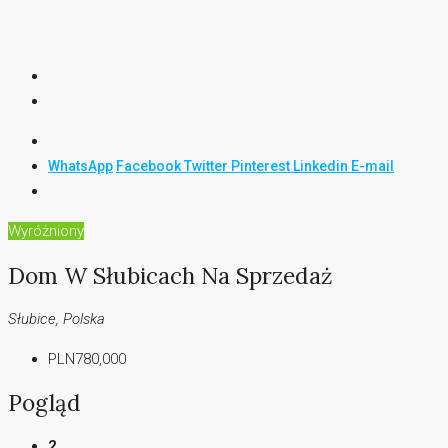
WhatsApp
Facebook
Twitter
Pinterest
Linkedin
E-mail
Wyróżniony
Dom W Słubicach Na Sprzedaż
Słubice, Polska
PLN780,000
Pogląd
2