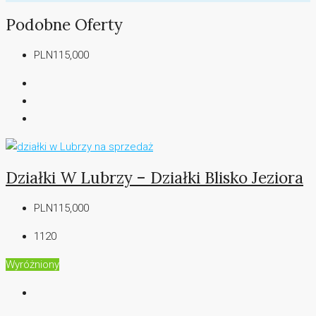
Podobne Oferty
PLN115,000
Działki W Lubrzy – Działki Blisko Jeziora
PLN115,000
1120
Wyróżniony