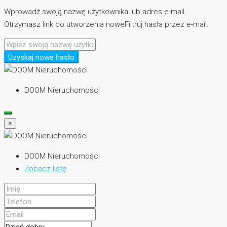
Wprowadź swoją nazwę użytkownika lub adres e-mail.
Otrzymasz link do utworzenia noweFiltruj hasła przez e-mail.
Uzyskaj nowe hasło
DOOM Nieruchomości
×
DOOM Nieruchomości
Zobacz listę