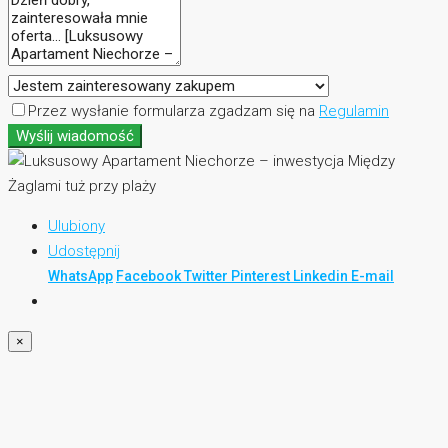
Przez wysłanie formularza zgadzam się na
Regulamin
Wyślij wiadomość
Ulubiony
Udostępnij
WhatsApp
Facebook
Twitter
Pinterest
Linkedin
E-mail
×