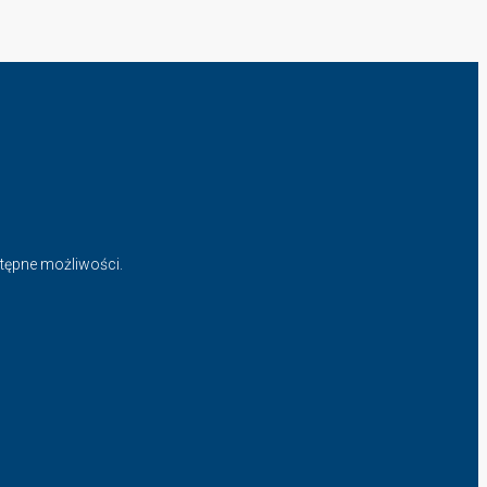
stępne możliwości.