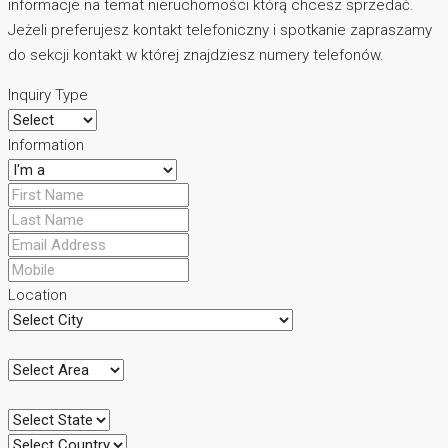
informacje na temat nieruchomości którą chcesz sprzedać.
Jeżeli preferujesz kontakt telefoniczny i spotkanie zapraszamy
do sekcji kontakt w której znajdziesz numery telefonów.
Inquiry Type
Information
Location