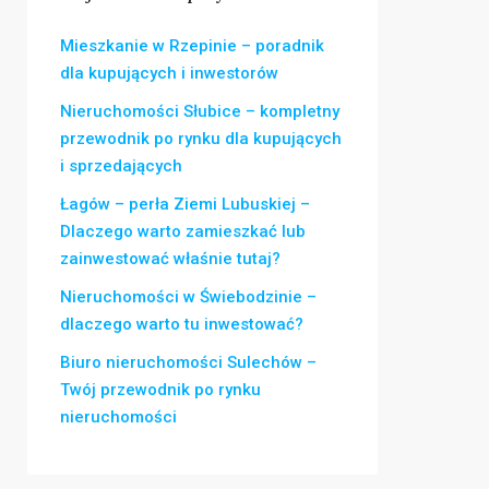
Mieszkanie w Rzepinie – poradnik
dla kupujących i inwestorów
Nieruchomości Słubice – kompletny
przewodnik po rynku dla kupujących
i sprzedających
Łagów – perła Ziemi Lubuskiej –
Dlaczego warto zamieszkać lub
zainwestować właśnie tutaj?
Nieruchomości w Świebodzinie –
dlaczego warto tu inwestować?
Biuro nieruchomości Sulechów –
Twój przewodnik po rynku
nieruchomości